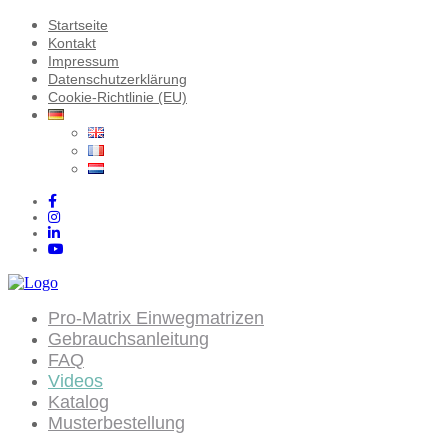
Startseite
Kontakt
Impressum
Datenschutzerklärung
Cookie-Richtlinie (EU)
Pro-Matrix Einwegmatrizen
Gebrauchsanleitung
FAQ
Videos
Katalog
Musterbestellung