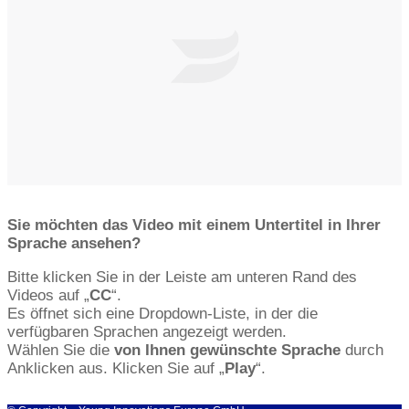
Sie möchten das Video mit einem Untertitel in Ihrer
Sprache ansehen?
Bitte klicken Sie in der Leiste am unteren Rand des
Videos auf „
CC
“.
Es öffnet sich eine Dropdown-Liste, in der die
verfügbaren Sprachen angezeigt werden.
Wählen Sie die
von Ihnen gewünschte Sprache
durch
Anklicken aus. Klicken Sie auf „
Play
“.